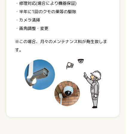
・修理対応(場合により機器保証)
・半年に1回のクモの巣等の駆除
・カメラ清掃
・画角調整・変更
※この場合、月々のメンテナンス料が発生致しま
す。