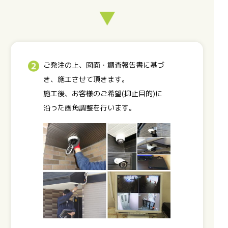
ご発注の上、図面・調査報告書に基づ
き、施工させて頂きます。
施工後、お客様のご希望(抑止目的)に
沿った画角調整を行います。