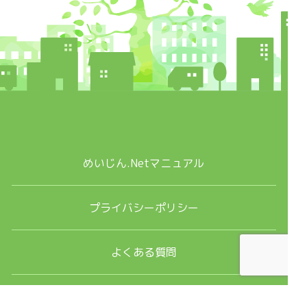
めいじん.Netマニュアル
プライバシーポリシー
よくある質問
お問合せ