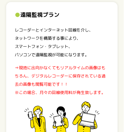
●
遠隔監視プラン
レコーダーとインターネット回線を介し、
ネットワークを構築する事により、
スマートフォン・タブレット、
パソコンで遠隔監視が可能になります。
⇒現地に出向かなくてもリアルタイムの画像はも
ちろん、デジタルレコーダーに保存されている過
去の画像も閲覧可能です！！
※この場合、月々の回線使用料が発生致します。