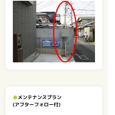
●
メンテナンスプラン
(アフターフォロー付)