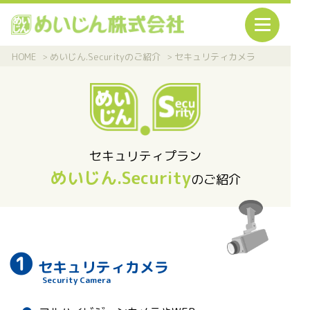
HOME
めいじん.Securityのご紹介
セキュリティカメラ
セキュリティプラン
めいじん.Security
のご紹介
❶
セキュリティカメラ
Security Camera