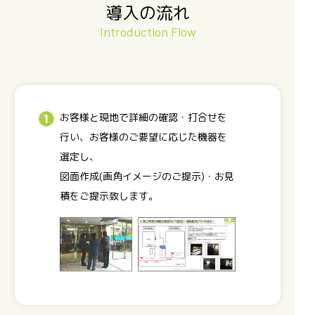
導入の流れ
Introduction Flow
お客様と現地で詳細の確認・打合せを
行い、お客様のご要望に応じた機器を
選定し、
図面作成(画角イメージのご提示)・お見
積をご提示致します。