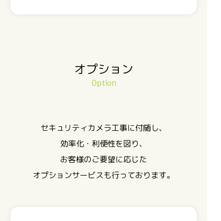
オプション
Option
セキュリティカメラ工事に付随し、
効率化・利便性を図り、
お客様のご要望に応じた
オプションサービスも行っております。