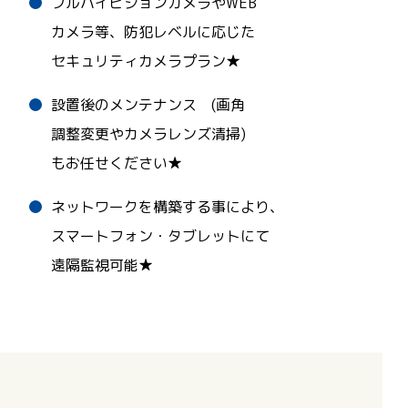
フルハイビジョンカメラやWEB
カメラ等、防犯レベルに応じた
セキュリティカメラプラン★
設置後のメンテナンス (画角
調整変更やカメラレンズ清掃)
もお任せください★
ネットワークを構築する事により、
スマートフォン・タブレットにて
遠隔監視可能★